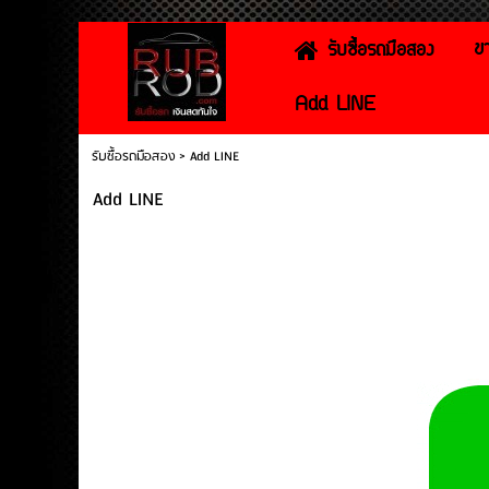
ข
รับซื้อรถมือสอง
Add LINE
รับซื้อรถมือสอง
>
Add LINE
Add LINE